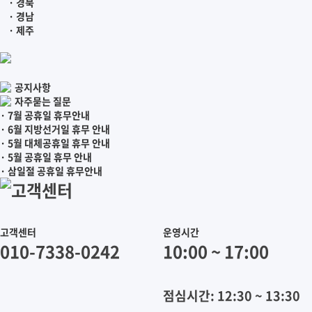
· 경북
· 경남
· 제주
공지사항
자주묻는 질문
· 7월 공휴일 휴무안내
· 6월 지방선거일 휴무 안내
· 5월 대체공휴일 휴무 안내
· 5월 공휴일 휴무 안내
· 삼일절 공휴일 휴무안내
고객센터
고객센터
운영시간
010-7338-0242
10:00 ~ 17:00
점심시간: 12:30 ~ 13:30