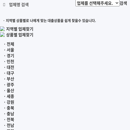
검색
업체명 검색
· 지역별 상품별로 나에게 맞는 대출상품을 쉽게 찾을수 있습니다.
지역별 업체찾기
상품별 업체찾기
· 전체
· 서울
· 경기
· 인천
· 대전
· 대구
· 부산
· 광주
· 울산
· 세종
· 강원
· 충북
· 충남
· 전북
· 전남