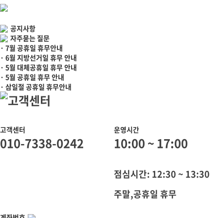
공지사항
자주묻는 질문
· 7월 공휴일 휴무안내
· 6월 지방선거일 휴무 안내
· 5월 대체공휴일 휴무 안내
· 5월 공휴일 휴무 안내
· 삼일절 공휴일 휴무안내
고객센터
고객센터
운영시간
010-7338-0242
10:00 ~ 17:00
점심시간: 12:30 ~ 13:30
주말,공휴일 휴무
계좌번호