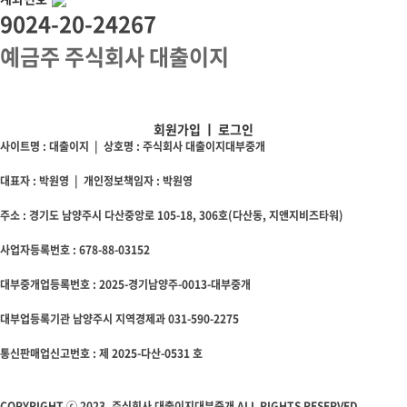
9024-20-24267
예금주 주식회사 대출이지
회원가입
ㅣ
로그인
사이트명 : 대출이지 | 상호명 : 주식회사 대출이지대부중개
대표자 : 박원영 | 개인정보책임자 : 박원영
주소 : 경기도 남양주시 다산중앙로 105-18, 306호(다산동, 지앤지비즈타워)
사업자등록번호 : 678-88-03152
대부중개업등록번호 : 2025-경기남양주-0013-대부중개
대부업등록기관 남양주시 지역경제과 031-590-2275
통신판매업신고번호 : 제 2025-다산-0531 호
COPYRIGHT ⓒ 2023. 주식회사 대출이지대부중개 ALL RIGHTS RESERVED.