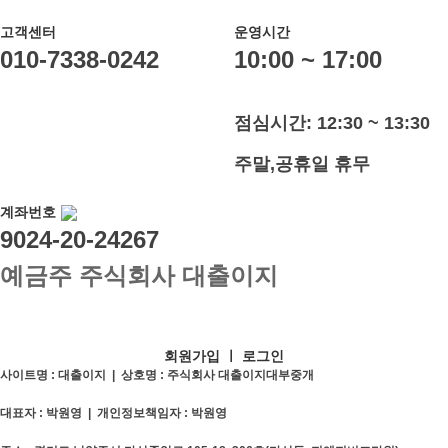
고객센터
운영시간
010-7338-0242
10:00 ~ 17:00
점심시간: 12:30 ~ 13:30
주말,공휴일 휴무
계좌번호
9024-20-24267
예금주 주식회사 대출이지
회원가입
ㅣ
로그인
사이트명 : 대출이지 | 상호명 : 주식회사 대출이지대부중개
대표자 : 박원영 | 개인정보책임자 : 박원영