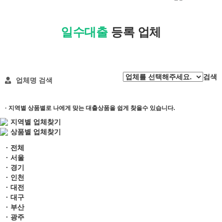
일수대출
등록 업체
검색
업체명 검색
· 지역별 상품별로 나에게 맞는 대출상품을 쉽게 찾을수 있습니다.
지역별 업체찾기
상품별 업체찾기
· 전체
· 서울
· 경기
· 인천
· 대전
· 대구
· 부산
· 광주