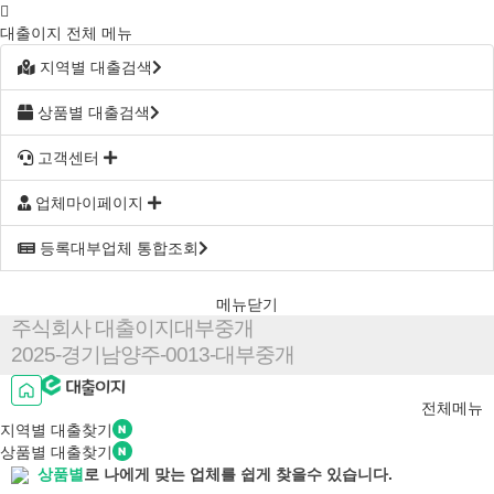
대출이지 전체 메뉴
지역별 대출검색
상품별 대출검색
고객센터
업체마이페이지
등록대부업체 통합조회
메뉴닫기
주식회사 대출이지대부중개
2025-경기남양주-0013-대부중개
전체메뉴
지역별
대출찾기
상품별
대출찾기
상품별
로 나에게 맞는 업체를 쉽게 찾을수 있습니다.