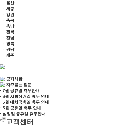
· 울산
· 세종
· 강원
· 충북
· 충남
· 전북
· 전남
· 경북
· 경남
· 제주
공지사항
자주묻는 질문
· 7월 공휴일 휴무안내
· 6월 지방선거일 휴무 안내
· 5월 대체공휴일 휴무 안내
· 5월 공휴일 휴무 안내
· 삼일절 공휴일 휴무안내
고객센터