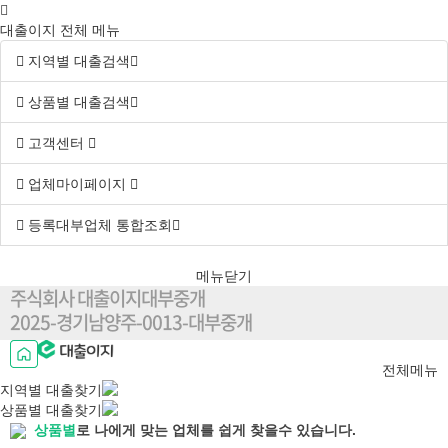
대출이지 전체 메뉴
지역별 대출검색
상품별 대출검색
고객센터
업체마이페이지
등록대부업체 통합조회
메뉴닫기
주식회사 대출이지대부중개
2025-경기남양주-0013-대부중개
전체메뉴
지역별
대출찾기
상품별
대출찾기
상품별
로 나에게 맞는 업체를 쉽게 찾을수 있습니다.