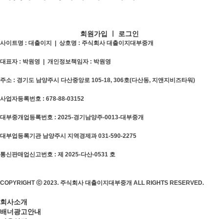
회원가입
ㅣ
로그인
사이트명 : 대출이지 | 상호명 : 주식회사 대출이지대부중개
대표자 : 박원영 | 개인정보책임자 : 박원영
주소 : 경기도 남양주시 다산중앙로 105-18, 306호(다산동, 지앤지비즈타워)
사업자등록번호 : 678-88-03152
대부중개업등록번호 : 2025-경기남양주-0013-대부중개
대부업등록기관 남양주시 지역경제과 031-590-2275
통신판매업신고번호 : 제 2025-다산-0531 호
COPYRIGHT ⓒ 2023. 주식회사 대출이지대부중개 ALL RIGHTS RESERVED.
회사소개
배너광고안내