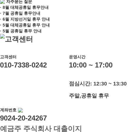
자주묻는 질문
· 8월 대체공휴일 휴무안내
· 7월 공휴일 휴무안내
· 6월 지방선거일 휴무 안내
· 5월 대체공휴일 휴무 안내
· 5월 공휴일 휴무 안내
고객센터
고객센터
운영시간
010-7338-0242
10:00 ~ 17:00
점심시간: 12:30 ~ 13:30
주말,공휴일 휴무
계좌번호
9024-20-24267
예금주 주식회사 대출이지