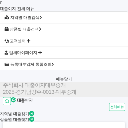
대출이지 전체 메뉴
지역별 대출검색
상품별 대출검색
고객센터
업체마이페이지
등록대부업체 통합조회
메뉴닫기
주식회사 대출이지대부중개
2025-경기남양주-0013-대부중개
전체메뉴
지역별
대출찾기
상품별
대출찾기