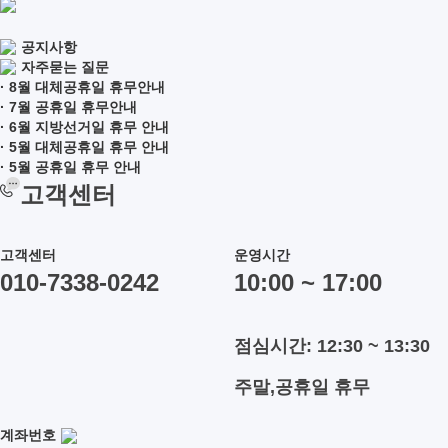
공지사항
자주묻는 질문
· 8월 대체공휴일 휴무안내
· 7월 공휴일 휴무안내
· 6월 지방선거일 휴무 안내
· 5월 대체공휴일 휴무 안내
· 5월 공휴일 휴무 안내
고객센터
고객센터
운영시간
010-7338-0242
10:00 ~ 17:00
점심시간: 12:30 ~ 13:30
주말,공휴일 휴무
계좌번호