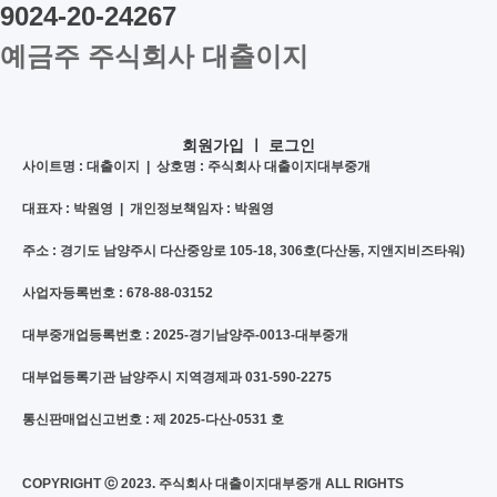
9024-20-24267
예금주 주식회사 대출이지
회원가입
ㅣ
로그인
사이트명 : 대출이지 | 상호명 : 주식회사 대출이지대부중개
대표자 : 박원영 | 개인정보책임자 : 박원영
주소 : 경기도 남양주시 다산중앙로 105-18, 306호(다산동, 지앤지비즈타워)
사업자등록번호 : 678-88-03152
대부중개업등록번호 : 2025-경기남양주-0013-대부중개
대부업등록기관 남양주시 지역경제과 031-590-2275
통신판매업신고번호 : 제 2025-다산-0531 호
COPYRIGHT ⓒ 2023. 주식회사 대출이지대부중개 ALL RIGHTS